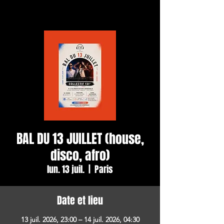
BAL DU 13 JUILLET (house,
disco, afro)
lun. 13 juil.
  |  
Paris
Date et lieu
13 juil. 2026, 23:00 – 14 juil. 2026, 04:30