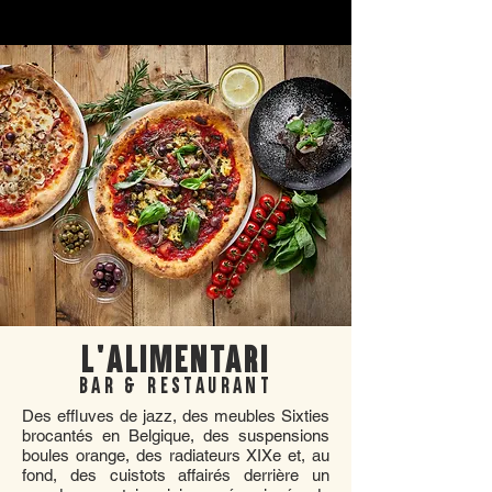
L'ALIMENTARI
BAR & RESTAURANT
Des effluves de jazz, des meubles Sixties
brocantés en Belgique, des suspensions
boules orange, des radiateurs XIXe et, au
fond, des cuistots affairés derrière un