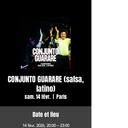
CONJUNTO GUARARE (salsa,
latino)
sam. 14 févr.
  |  
Paris
Date et lieu
14 févr. 2026, 20:00 – 23:00