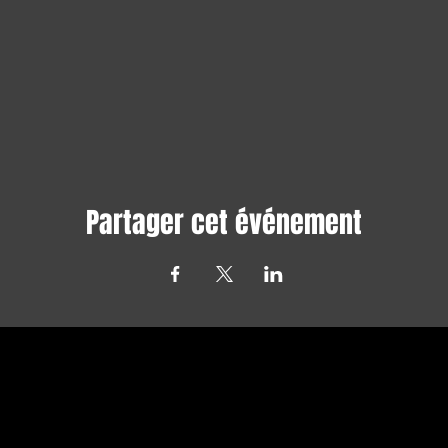
Partager cet événement