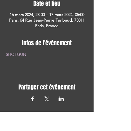
Date et lieu
16 mars 2024, 23:00 – 17 mars 2024, 05:00
Paris, 64 Rue Jean-Pierre Timbaud, 75011
Paris, France
Infos de l'événement
SHOTGUN
Partager cet événement