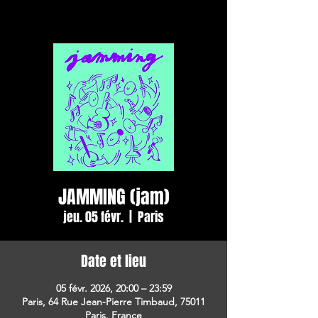
JAMMING (jam)
jeu. 05 févr.
  |  
Paris
Date et lieu
05 févr. 2026, 20:00 – 23:59
Paris, 64 Rue Jean-Pierre Timbaud, 75011
Paris, France