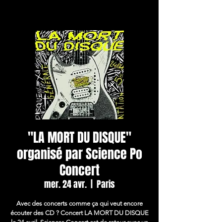
"LA MORT DU DISQUE"
organisé par Science Po
Concert
mer. 24 avr.
  |  
Paris
Avec des concerts comme ça qui veut encore
écouter des CD ? Concert LA MORT DU DISQUE