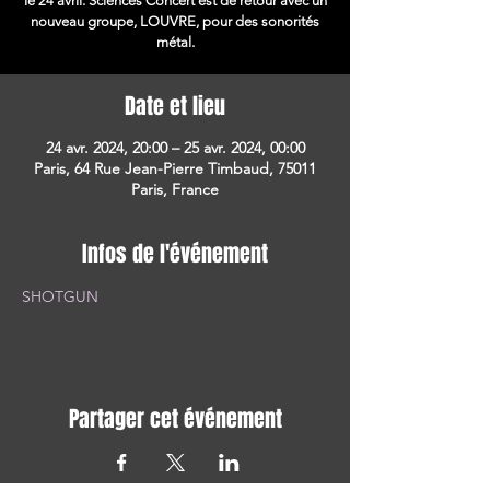
le 24 avril. Sciences Concert est de retour avec un
nouveau groupe, LOUVRE, pour des sonorités
métal.
Date et lieu
24 avr. 2024, 20:00 – 25 avr. 2024, 00:00
Paris, 64 Rue Jean-Pierre Timbaud, 75011
Paris, France
Infos de l'événement
SHOTGUN
Partager cet événement