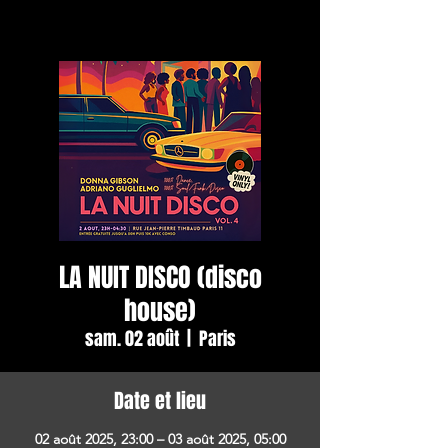
LA NUIT DISCO (disco
house)
sam. 02 août
  |  
Paris
Date et lieu
02 août 2025, 23:00 – 03 août 2025, 05:00