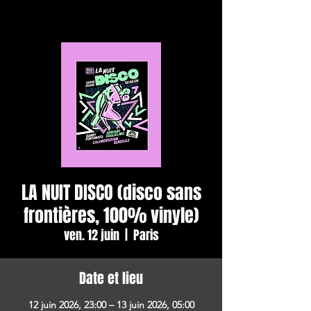
LA NUIT DISCO (disco sans
frontières, 100% vinyle)
ven. 12 juin
  |  
Paris
Date et lieu
12 juin 2026, 23:00 – 13 juin 2026, 05:00