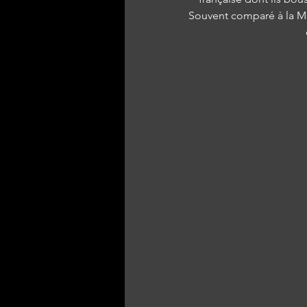
Souvent comparé à la Ma