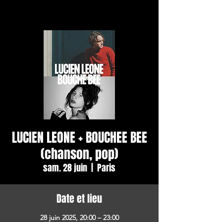
LUCIEN LEONE + BOUCHEE BEE
(chanson, pop)
sam. 28 juin
  |  
Paris
Date et lieu
28 juin 2025, 20:00 – 23:00