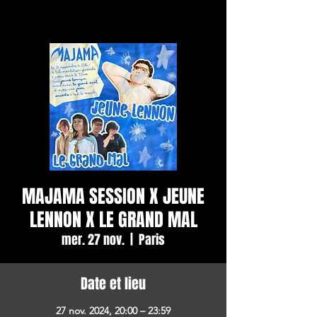
MAJAMA SESSION X JEUNE
LENNON X LE GRAND MAL
mer. 27 nov.
  |  
Paris
Date et lieu
27 nov. 2024, 20:00 – 23:59