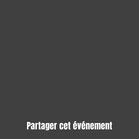
Partager cet événement