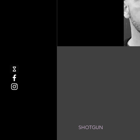
SHOTGUN