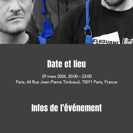
Date et lieu
29 mars 2024, 20:00 – 23:00
Paris, 64 Rue Jean-Pierre Timbaud, 75011 Paris, France
Infos de l'événement