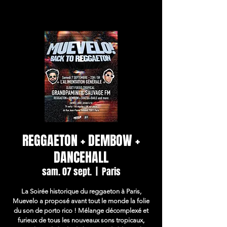
REGGAETON + DEMBOW +
DANCEHALL
sam. 07 sept.
  |  
Paris
La Soirée historique du reggaeton à Paris,
Muevelo a proposé avant tout le monde la folie
du son de porto rico ! Mélange décomplexé et
furieux de tous les nouveaux sons tropicaux,