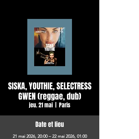
SISKA, YOUTHIE, SELECTRESS
GWEN (reggae, dub)
jeu. 21 mai
  |  
Paris
Date et lieu
21 mai 2026, 20:00 – 22 mai 2026, 01:00