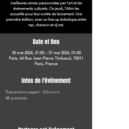
meilleures amies passionnées par l'art et les
événements culturels. Ce jeudi, l'Alim les
accueille pour leur soirée de lancement. Une
première édition, avec un line-up éclectique entre
rap, chanson et dj set.
Date et lieu
30 mai 2024, 21:00 – 31 mai 2024, 01:00
Paris, 64 Rue Jean-Pierre Timbaud, 75011
Paris, France
Infos de l'événement
Événement payant : 
Billetterie 
8€ prévente