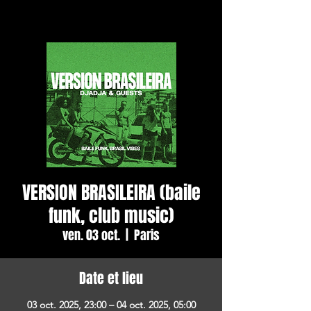
VERSION BRASILEIRA (baile
funk, club music)
ven. 03 oct.
  |  
Paris
Date et lieu
03 oct. 2025, 23:00 – 04 oct. 2025, 05:00